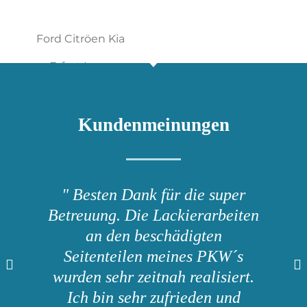
Kundenmeinungen
" Besten Dank für die super
Betreuung. Die Lackierarbeiten
an den beschädigten
Seitenteilen meines PKW´s
wurden sehr zeitnah realisiert.
Ich bin sehr zufrieden und