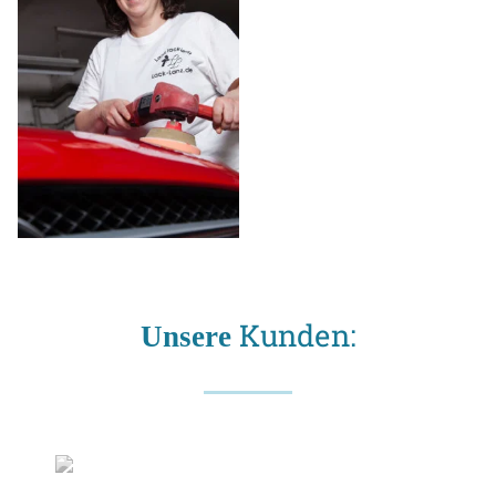
Kunden:
Unsere