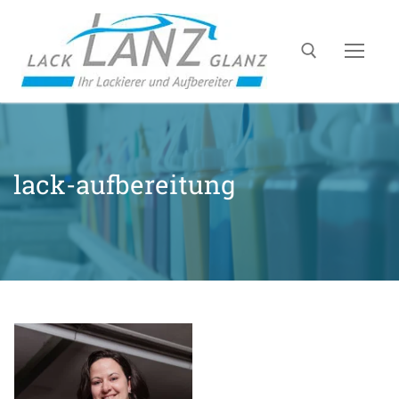
lack-aufbereitung