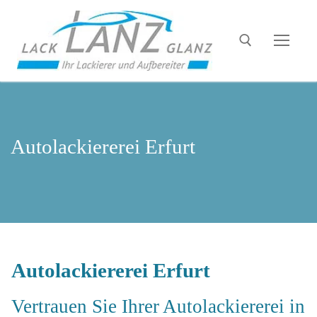
Autolackiererei Erfurt
Autolackiererei Erfurt
Vertrauen Sie Ihrer Autolackiererei in