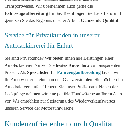
Transportwesen. Wir übernehmen auch gerne die
Fahrzeugaufbereitung
für Sie. Beauftragen Sie Lack Lanz und
genießen Sie das Ergebnis unserer Arbeit:
Glänzende Qualität
.
Service für Privatkunden in unserer
Autolackiererei für Erfurt
Sie sind Privatkunde? Wir bieten Ihnen alle Leistungen einer
Autolackiererei. Nutzen Sie
bestes Know-how
zu transparenten
Preisen. Als
Spezialisten
für
Fahrzeugaufbereitung
lassen wir
Ihr Auto wieder in einem neuen Glanz erstrahlen. Sie möchten Ihr
Auto bald verkaufen? Fragen Sie unser Profi-Team. Neben der
Lackpflege nehmen wir eine penible Handwäsche an Ihrem Auto
vor. Wir empfehlen zur Steigerung des Wiederverkaufswertes
unseren Service der Motoraumwäsche
Kundenzufriedenheit durch Qualität