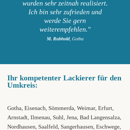
wurden sehr zeitnah realisiert.
Ich bin sehr zufrieden und
werde Sie gern
weiterempfehlen."
M. Rubhold
, Gotha
Ihr kompetenter Lackierer für den
Umkreis:
Gotha
,
Eisenach
,
Sömmerda
,
Weimar
,
Erfurt,
Arnstadt
,
Ilmenau
,
Suhl
,
Jena
, Bad Langensalza,
Nordhausen
,
Saalfeld
,
Sangerhausen
,
Eschwege
,