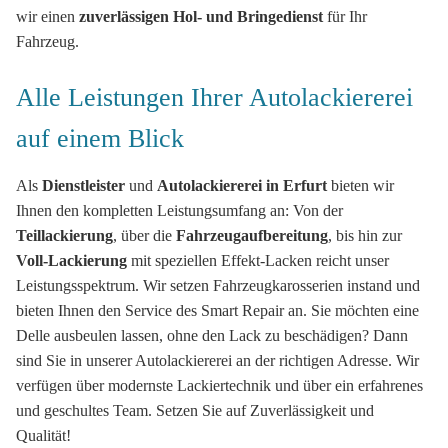
wir einen
zuverlässigen Hol- und Bringedienst
für Ihr
Fahrzeug.
Alle Leistungen Ihrer Autolackiererei
auf einem Blick
Als
Dienstleister
und
Autolackiererei in Erfurt
bieten wir
Ihnen den kompletten Leistungsumfang an: Von der
Teillackierung
, über die
Fahrzeugaufbereitung
, bis hin zur
Voll-Lackierung
mit speziellen Effekt-Lacken reicht unser
Leistungsspektrum. Wir setzen Fahrzeugkarosserien instand und
bieten Ihnen den Service des Smart Repair an. Sie möchten eine
Delle ausbeulen lassen, ohne den Lack zu beschädigen? Dann
sind Sie in unserer Autolackiererei an der richtigen Adresse. Wir
verfügen über modernste Lackiertechnik und über ein erfahrenes
und geschultes Team. Setzen Sie auf Zuverlässigkeit und
Qualität!