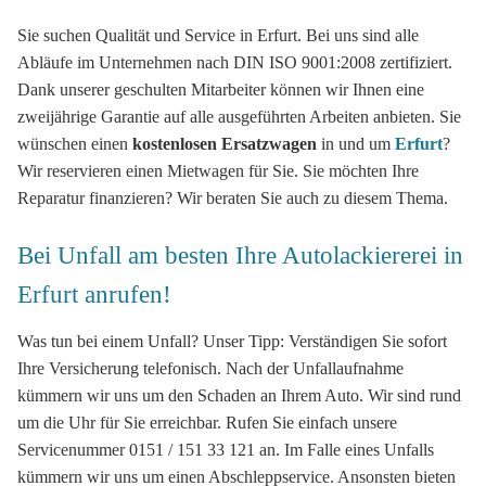
Sie suchen Qualität und Service in Erfurt. Bei uns sind alle
Abläufe im Unternehmen nach DIN ISO 9001:2008 zertifiziert.
Dank unserer geschulten Mitarbeiter können wir Ihnen eine
zweijährige Garantie auf alle ausgeführten Arbeiten anbieten. Sie
wünschen einen
kostenlosen Ersatzwagen
in und um
Erfurt
?
Wir reservieren einen Mietwagen für Sie. Sie möchten Ihre
Reparatur finanzieren? Wir beraten Sie auch zu diesem Thema.
Bei Unfall am besten Ihre Autolackiererei in
Erfurt anrufen!
Was tun bei einem Unfall? Unser Tipp: Verständigen Sie sofort
Ihre Versicherung telefonisch. Nach der Unfallaufnahme
kümmern wir uns um den Schaden an Ihrem Auto. Wir sind rund
um die Uhr für Sie erreichbar. Rufen Sie einfach unsere
Servicenummer 0151 / 151 33 121 an. Im Falle eines Unfalls
kümmern wir uns um einen Abschleppservice. Ansonsten bieten