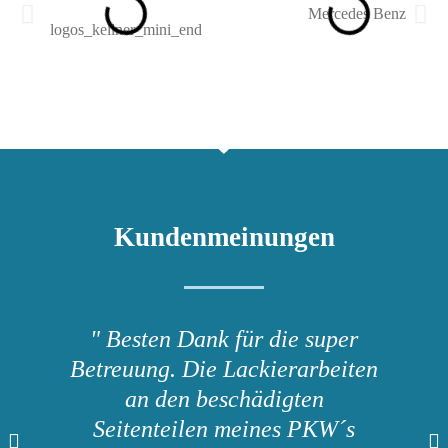
Kundenmeinungen
" Besten Dank für die super
Betreuung. Die Lackierarbeiten
an den beschädigten
Seitenteilen meines PKW´s