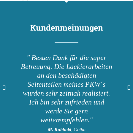
Kundenmeinungen
" Besten Dank für die super
Betreuung. Die Lackierarbeiten
an den beschädigten
Seitenteilen meines PKW´s
wurden sehr zeitnah realisiert.
Ich bin sehr zufrieden und
werde Sie gern
weiterempfehlen."
M. Rubhold
, Gotha