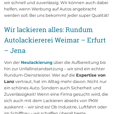
wir schnell und zuverlässig. Wir können auch dabei
helfen, wenn Werbung auf Autos angebracht
werden soll. Bei uns bekommt jeder super Qualität!
Wir lackieren alles: Rundum
Autolackiererei Weimar – Erfurt
– Jena
Von der
Neulackierung
über die Aufbereitung bis
hin zur Unfallinstandsetzung – wir sind ein echter
Rundum-Dienstleister. Wer auf die
Expertise von
Lanz
vertraut, hat im Alltag mehr davon. Nicht nur
ein schönes Auto. Sondern auch Sicherheit und
Zuverlässigkeit! Wenn eine Firma gesucht wird, die
sich auch mit dem Lackieren abseits von PKW
auskennt – wir sind es! Ob Industrie, Luftfahrt oder
im Schiffbau – wir schaffen überall beste