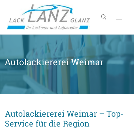
Autolackiererei Weimar
Autolackiererei Weimar – Top-
Service für die Region