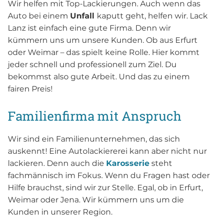
Wir helfen mit Top-Lackierungen. Auch wenn das
Auto bei einem
Unfall
kaputt geht, helfen wir. Lack
Lanz ist einfach eine gute Firma. Denn wir
kümmern uns um unsere Kunden. Ob aus Erfurt
oder Weimar – das spielt keine Rolle. Hier kommt
jeder schnell und professionell zum Ziel. Du
bekommst also gute Arbeit. Und das zu einem
fairen Preis!
Familienfirma mit Anspruch
Wir sind ein Familienunternehmen, das sich
auskennt! Eine Autolackiererei kann aber nicht nur
lackieren. Denn auch die
Karosserie
steht
fachmännisch im Fokus. Wenn du Fragen hast oder
Hilfe brauchst, sind wir zur Stelle. Egal, ob in Erfurt,
Weimar oder Jena. Wir kümmern uns um die
Kunden in unserer Region.