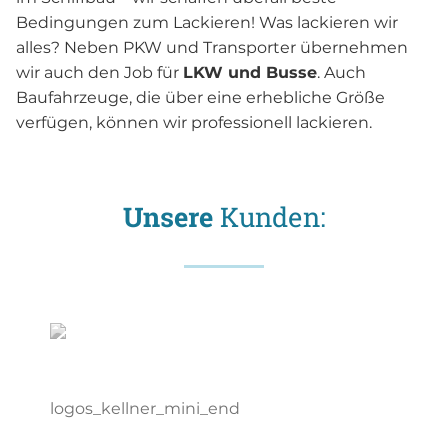
Bedingungen zum Lackieren!​ Was lackieren wir
alles? Neben PKW und Transporter übernehmen
wir auch den Job für
LKW und Busse
. Auch
Baufahrzeuge, die über eine erhebliche Größe
verfügen, können wir professionell lackieren.
Unsere
Kunden: