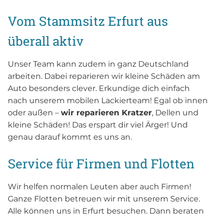
Vom Stammsitz Erfurt aus
überall aktiv
Unser Team kann zudem in ganz Deutschland
arbeiten. Dabei reparieren wir kleine Schäden am
Auto besonders clever. Erkundige dich einfach
nach unserem mobilen Lackierteam! Egal ob innen
oder außen –
wir reparieren Kratzer
, Dellen und
kleine Schäden! Das erspart dir viel Ärger! Und
genau darauf kommt es uns an.
Service für Firmen und Flotten
Wir helfen normalen Leuten aber auch Firmen!
Ganze Flotten betreuen wir mit unserem Service.
Alle können uns in Erfurt besuchen. Dann beraten