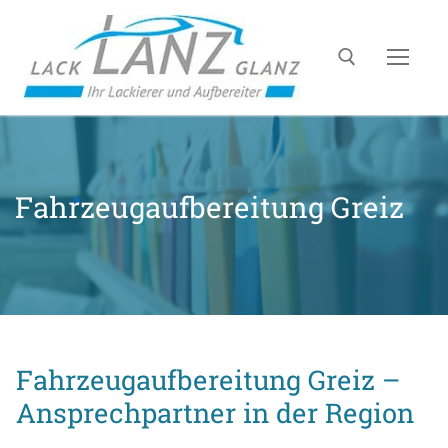
Fahrzeugaufbereitung Greiz
Fahrzeugaufbereitung Greiz –
Ansprechpartner in der Region