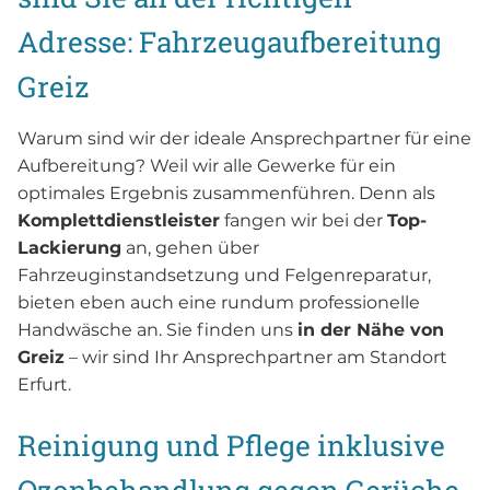
Adresse: Fahrzeugaufbereitung
Greiz
Warum sind wir der ideale Ansprechpartner für eine
Aufbereitung? Weil wir alle Gewerke für ein
optimales Ergebnis zusammenführen. Denn als
Komplettdienstleister
fangen wir bei der
Top-
Lackierung
an, gehen über
Fahrzeuginstandsetzung und Felgenreparatur,
bieten eben auch eine rundum professionelle
Handwäsche an. Sie finden uns
in der Nähe von
Greiz
– wir sind Ihr Ansprechpartner am Standort
Erfurt.
Reinigung und Pflege inklusive
Ozonbehandlung gegen Gerüche