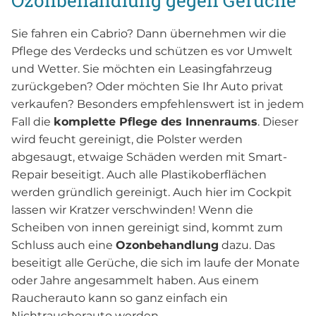
Sie fahren ein Cabrio? Dann übernehmen wir die
Pflege des Verdecks und schützen es vor Umwelt
und Wetter. Sie möchten ein Leasingfahrzeug
zurückgeben? Oder möchten Sie Ihr Auto privat
verkaufen? Besonders empfehlenswert ist in jedem
Fall die
komplette Pflege des Innenraums
. Dieser
wird feucht gereinigt, die Polster werden
abgesaugt, etwaige Schäden werden mit Smart-
Repair beseitigt. Auch alle Plastikoberflächen
werden gründlich gereinigt. Auch hier im Cockpit
lassen wir Kratzer verschwinden! Wenn die
Scheiben von innen gereinigt sind, kommt zum
Schluss auch eine
Ozonbehandlung
dazu. Das
beseitigt alle Gerüche, die sich im laufe der Monate
oder Jahre angesammelt haben. Aus einem
Raucherauto kann so ganz einfach ein
Nichtraucherauto werden.