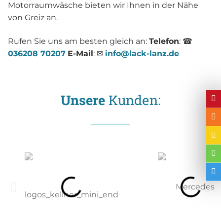
Motorraumwäsche bieten wir Ihnen in der Nähe
von Greiz an.
Rufen Sie uns am besten gleich an:
Telefon
: ☎
036208 70207
E-Mail
: ✉
info@lack-lanz.de
Unsere
Kunden: