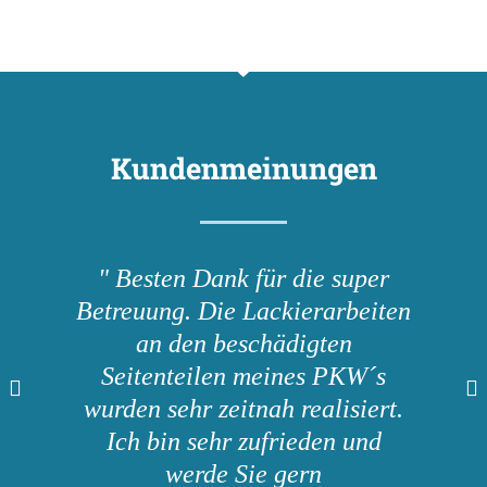
Kundenmeinungen
" Besten Dank für die super
Betreuung. Die Lackierarbeiten
an den beschädigten
Seitenteilen meines PKW´s
wurden sehr zeitnah realisiert.
Ich bin sehr zufrieden und
werde Sie gern