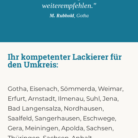
weiterempfehlen."
M. Rubhold
, Gotha
Ihr kompetenter Lackierer für
den Umkreis:
Gotha
,
Eisenach
,
Sömmerda
,
Weimar
,
Erfurt,
Arnstadt
,
Ilmenau
,
Suhl
,
Jena
,
Bad Langensalza,
Nordhausen
,
Saalfeld
,
Sangerhausen
,
Eschwege
,
Gera
,
Meiningen
,
Apolda
,
Sachsen
,