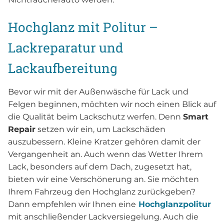
Hochglanz mit Politur –
Lackreparatur und
Lackaufbereitung
Bevor wir mit der Außenwäsche für Lack und
Felgen beginnen, möchten wir noch einen Blick auf
die Qualität beim Lackschutz werfen. Denn
Smart
Repair
setzen wir ein, um Lackschäden
auszubessern. Kleine Kratzer gehören damit der
Vergangenheit an. Auch wenn das Wetter Ihrem
Lack, besonders auf dem Dach, zugesetzt hat,
bieten wir eine Verschönerung an. Sie möchten
Ihrem Fahrzeug den Hochglanz zurückgeben?
Dann empfehlen wir Ihnen eine
Hochglanzpolitur
mit anschließender Lackversiegelung. Auch die