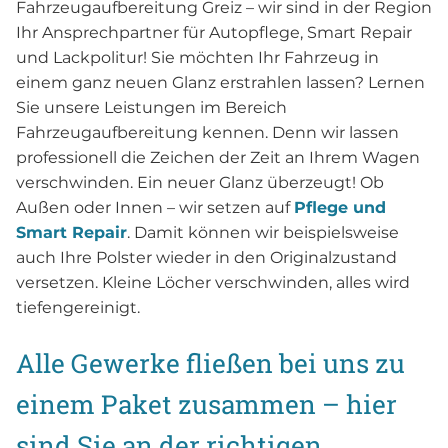
Fahrzeugaufbereitung Greiz – wir sind in der Region
Ihr Ansprechpartner für Autopflege, Smart Repair
und Lackpolitur! Sie möchten Ihr Fahrzeug in
einem ganz neuen Glanz erstrahlen lassen? Lernen
Sie unsere Leistungen im Bereich
Fahrzeugaufbereitung kennen. Denn wir lassen
professionell die Zeichen der Zeit an Ihrem Wagen
verschwinden. Ein neuer Glanz überzeugt! Ob
Außen oder Innen – wir setzen auf
Pflege und
Smart Repair
. Damit können wir beispielsweise
auch Ihre Polster wieder in den Originalzustand
versetzen. Kleine Löcher verschwinden, alles wird
tiefengereinigt.
Alle Gewerke fließen bei uns zu
einem Paket zusammen – hier
sind Sie an der richtigen