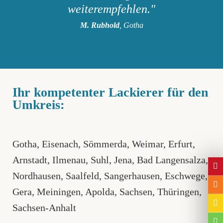
weiterempfehlen."
M. Rubhold
, Gotha
Ihr kompetenter Lackierer für den
Umkreis:
Gotha
,
Eisenach
,
Sömmerda
,
Weimar
,
Erfurt,
Arnstadt
,
Ilmenau
,
Suhl
,
Jena
, Bad Langensalza,
Nordhausen
,
Saalfeld
,
Sangerhausen
,
Eschwege
,
Gera
,
Meiningen
,
Apolda
,
Sachsen
,
Thüringen
,
Sachsen-Anhalt