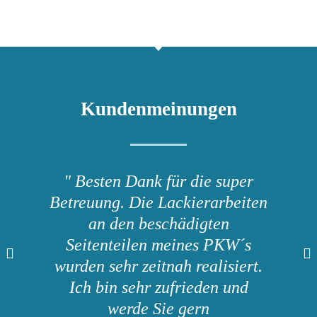
Kundenmeinungen
" Besten Dank für die super
Betreuung. Die Lackierarbeiten
an den beschädigten
Seitenteilen meines PKW´s
wurden sehr zeitnah realisiert.
Ich bin sehr zufrieden und
werde Sie gern