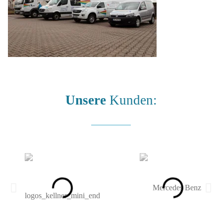
Unsere
Kunden: