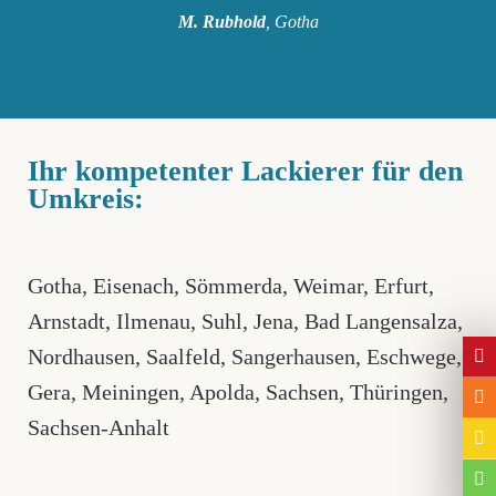
M. Rubhold
, Gotha
Ihr kompetenter Lackierer für den
Umkreis:
Gotha
,
Eisenach
,
Sömmerda
,
Weimar
,
Erfurt,
Arnstadt
,
Ilmenau
,
Suhl
,
Jena
, Bad Langensalza,
Nordhausen
,
Saalfeld
,
Sangerhausen
,
Eschwege
,
Gera
,
Meiningen
,
Apolda
,
Sachsen
,
Thüringen
,
Sachsen-Anhalt