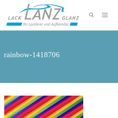
rainbow-1418706