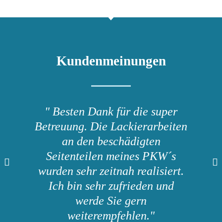
Kundenmeinungen
" Besten Dank für die super
Betreuung. Die Lackierarbeiten
an den beschädigten
Seitenteilen meines PKW´s
wurden sehr zeitnah realisiert.
Ich bin sehr zufrieden und
werde Sie gern
weiterempfehlen."