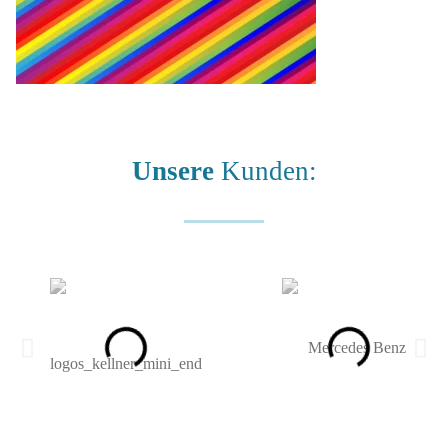
Unsere
Kunden: