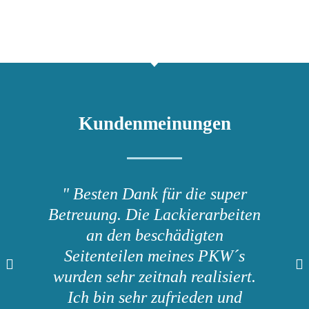
Kundenmeinungen
" Besten Dank für die super
Betreuung. Die Lackierarbeiten
an den beschädigten
Seitenteilen meines PKW´s
wurden sehr zeitnah realisiert.
Ich bin sehr zufrieden und