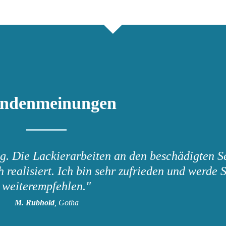
ndenmeinungen
g. Die Lackierarbeiten an den beschädigten Se
realisiert. Ich bin sehr zufrieden und werde S
weiterempfehlen."
M. Rubhold
, Gotha