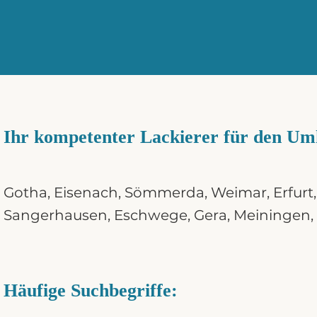
Ihr kompetenter Lackierer für den Um
Gotha
,
Eisenach
,
Sömmerda
,
Weimar
,
Erfurt
Sangerhausen
,
Eschwege
,
Gera
,
Meiningen
,
Häufige Suchbegriffe: