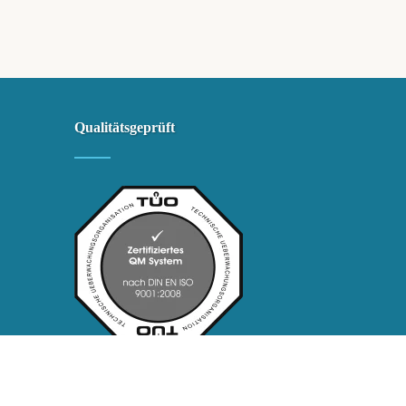
Qualitätsgeprüft