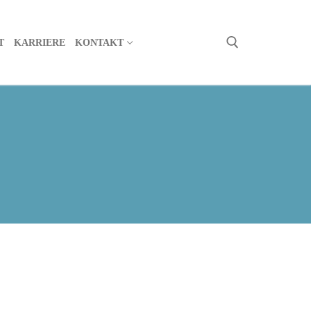
T
KARRIERE
KONTAKT