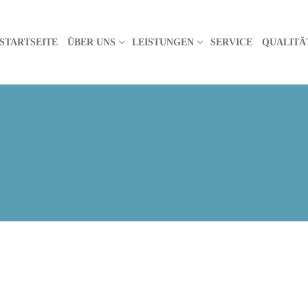
STARTSEITE
ÜBER UNS
LEISTUNGEN
SERVICE
QUALITÄ