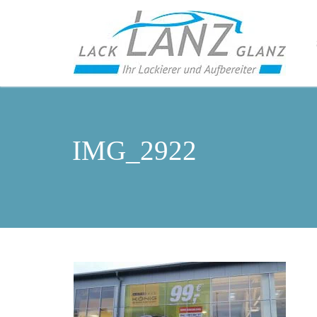
IMG_2922