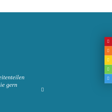
itenteilen
ie gern