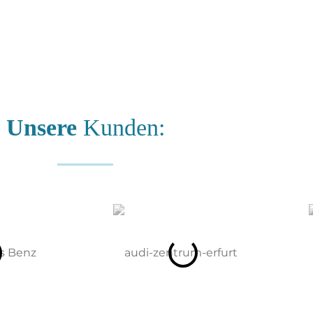
Unsere
Kunden: