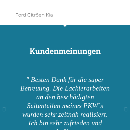
Kundenmeinungen
" Besten Dank für die super
Betreuung. Die Lackierarbeiten
an den beschädigten
Seitenteilen meines PKW´s
wurden sehr zeitnah realisiert.
Ich bin sehr zufrieden und