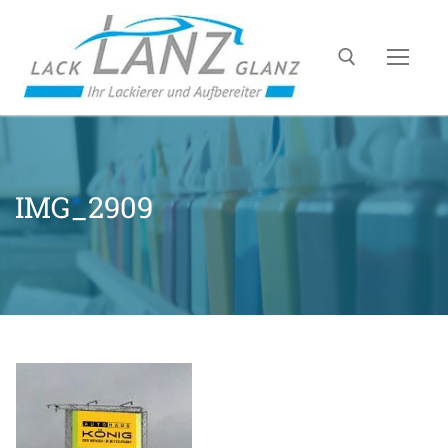
IMG_2909