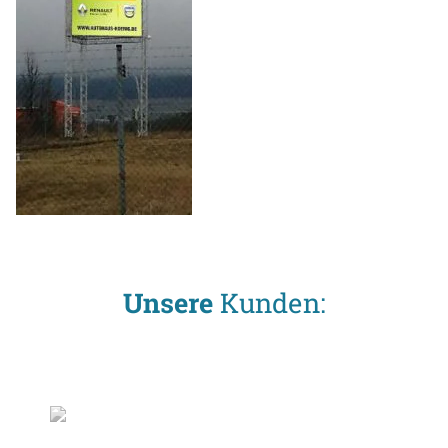
Unsere
Kunden: