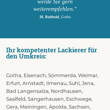
werde Sie gern
weiterempfehlen."
M. Rubhold
, Gotha
Ihr kompetenter Lackierer für
den Umkreis:
Gotha
,
Eisenach
,
Sömmerda
,
Weimar
,
Erfurt,
Arnstadt
,
Ilmenau
,
Suhl
,
Jena
,
Bad Langensalza,
Nordhausen
,
Saalfeld
,
Sangerhausen
,
Eschwege
,
Gera
,
Meiningen
,
Apolda
,
Sachsen
,