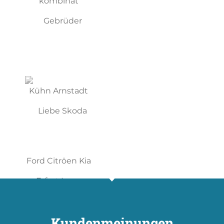
Kundenmeinungen