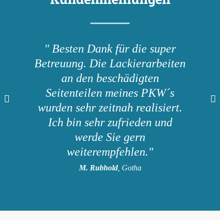
" Besten Dank für die super
Betreuung. Die Lackierarbeiten
an den beschädigten
Seitenteilen meines PKW´s
wurden sehr zeitnah realisiert.
Ich bin sehr zufrieden und
werde Sie gern
weiterempfehlen."
M. Rubhold
, Gotha