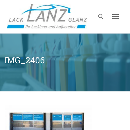
IMG_2406