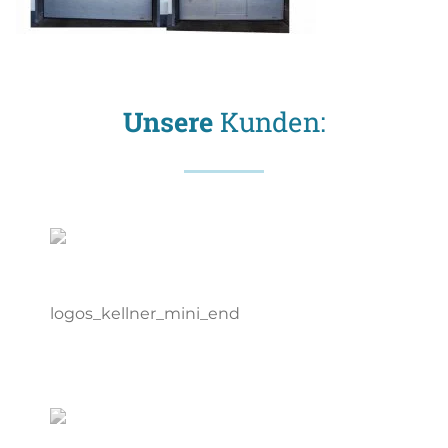
Unsere
Kunden: