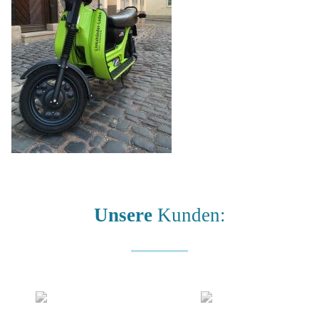
Unsere
Kunden: