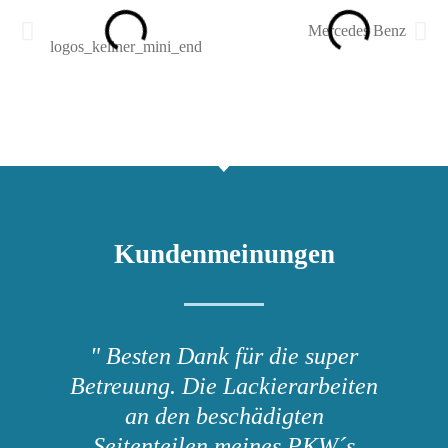
Kundenmeinungen
" Besten Dank für die super
Betreuung. Die Lackierarbeiten
an den beschädigten
Seitenteilen meines PKW´s