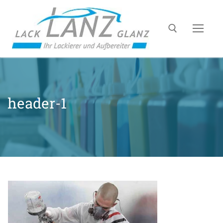
header-1