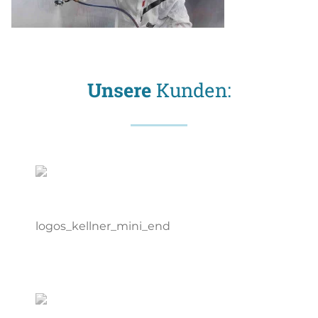
Unsere
Kunden: