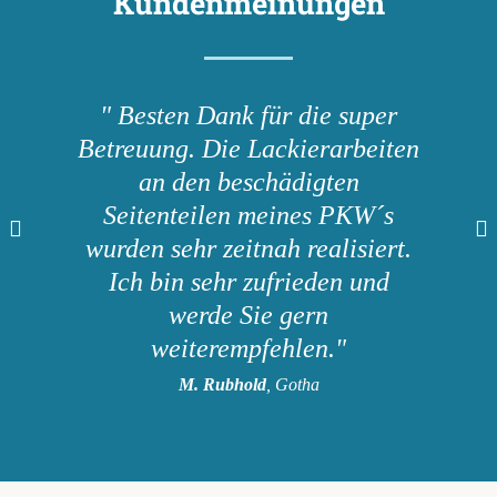
Kundenmeinungen
" Besten Dank für die super
Betreuung. Die Lackierarbeiten
an den beschädigten
Seitenteilen meines PKW´s
wurden sehr zeitnah realisiert.
Ich bin sehr zufrieden und
werde Sie gern
weiterempfehlen."
M. Rubhold
, Gotha