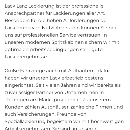
Lack Lanz Lackierung ist der professionelle
Ansprechpartner für Lackierungen aller Art.
Besonders für die hohen Anforderungen der
Lackierung von Nutzfahrzeugen können Sie bei
uns auf professionellen Service vertrauen. In
unseren modernen Spritzkabinen sichern wir mit
optimalen Arbeitsbedingungen sehr gute
Lackierergebnisse.
Große Fahrzeuge auch mit Aufbauten – dafür
haben wir unseren Lackierbetrieb bestens
eingerichtet. Seit vielen Jahren sind wir bereits als
zuverlässiger Partner von Unternehmen in
Thüringen am Markt positioniert. Zu unserem
Kunden zählen Autohäuser, zahlreiche Firmen und
auch Versicherungen. Freunde von
Speziallackierung begeistern wir mit hochwertigen
Arbeitsergebnissen. Sie sind an unseren