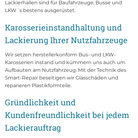
Lackierhallen sind für Baufahrzeuge, Busse und
LKW´s bestens ausgerüstet.
Karosserieinstandhaltung und
Lackierung Ihrer Nutzfahrzeuge
Wir setzen herstellerkonform Bus- und LKW-
Karosserien instand und kümmern uns auch um
Aufbauten am Nutzfahrzeug. Mit der Technik des
Smart-Repair beseitigen wir Glasschäden und
reparieren Plastikformteile.
Gründlichkeit und
Kundenfreundlichkeit bei jedem
Lackierauftrag