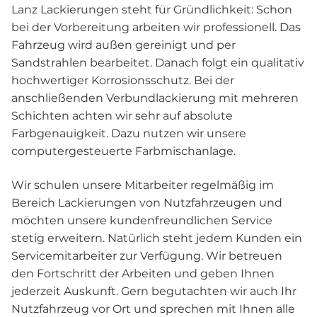
Lanz Lackierungen steht für Gründlichkeit: Schon
bei der Vorbereitung arbeiten wir professionell. Das
Fahrzeug wird außen gereinigt und per
Sandstrahlen bearbeitet. Danach folgt ein qualitativ
hochwertiger Korrosionsschutz. Bei der
anschließenden Verbundlackierung mit mehreren
Schichten achten wir sehr auf absolute
Farbgenauigkeit. Dazu nutzen wir unsere
computergesteuerte Farbmischanlage.
Wir schulen unsere Mitarbeiter regelmäßig im
Bereich Lackierungen von Nutzfahrzeugen und
möchten unsere kundenfreundlichen Service
stetig erweitern. Natürlich steht jedem Kunden ein
Servicemitarbeiter zur Verfügung. Wir betreuen
den Fortschritt der Arbeiten und geben Ihnen
jederzeit Auskunft. Gern begutachten wir auch Ihr
Nutzfahrzeug vor Ort und sprechen mit Ihnen alle