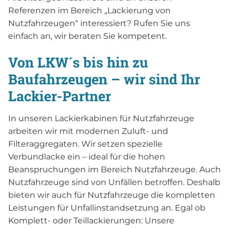
Referenzen im Bereich „Lackierung von
Nutzfahrzeugen“ interessiert? Rufen Sie uns
einfach an, wir beraten Sie kompetent.
Von LKW´s bis hin zu
Baufahrzeugen – wir sind Ihr
Lackier-Partner
In unseren Lackierkabinen für Nutzfahrzeuge
arbeiten wir mit modernen Zuluft- und
Filteraggregaten. Wir setzen spezielle
Verbundlacke ein – ideal für die hohen
Beanspruchungen im Bereich Nutzfahrzeuge. Auch
Nutzfahrzeuge sind von Unfällen betroffen. Deshalb
bieten wir auch für Nutzfahrzeuge die kompletten
Leistungen für Unfallinstandsetzung an. Egal ob
Komplett- oder Teillackierungen: Unsere