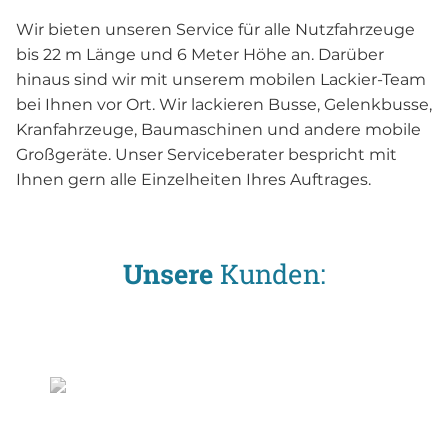
Wir bieten unseren Service für alle Nutzfahrzeuge
bis 22 m Länge und 6 Meter Höhe an. Darüber
hinaus sind wir mit unserem mobilen Lackier-Team
bei Ihnen vor Ort. Wir lackieren Busse, Gelenkbusse,
Kranfahrzeuge, Baumaschinen und andere mobile
Großgeräte. Unser Serviceberater bespricht mit
Ihnen gern alle Einzelheiten Ihres Auftrages.
Unsere
Kunden: