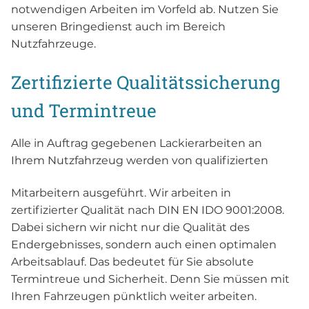
notwendigen Arbeiten im Vorfeld ab. Nutzen Sie
unseren Bringedienst auch im Bereich
Nutzfahrzeuge.
Zertifizierte Qualitätssicherung
und Termintreue
Alle in Auftrag gegebenen Lackierarbeiten an
Ihrem Nutzfahrzeug werden von qualifizierten
Mitarbeitern ausgeführt. Wir arbeiten in
zertifizierter Qualität nach DIN EN IDO 9001:2008.
Dabei sichern wir nicht nur die Qualität des
Endergebnisses, sondern auch einen optimalen
Arbeitsablauf. Das bedeutet für Sie absolute
Termintreue und Sicherheit. Denn Sie müssen mit
Ihren Fahrzeugen pünktlich weiter arbeiten.