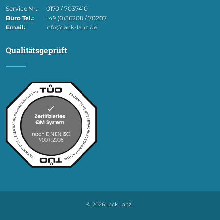
Service Nr.: 0170 / 7037410
Büro Tel.:
+49 (0)36208 / 70207
Email:
info@lack-lanz.de
Qualitätsgeprüft
© 2026 Lack Lanz .