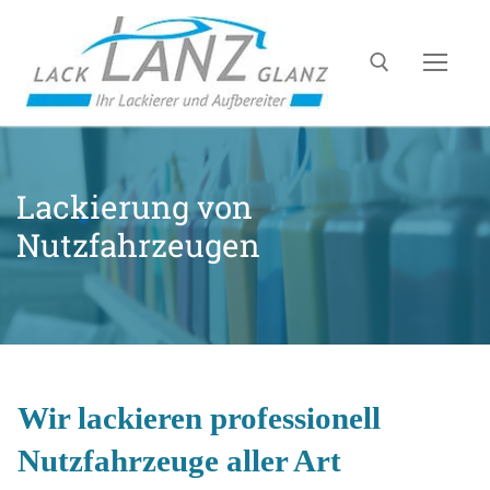
Lackierung von
Nutzfahrzeugen
Wir lackieren professionell
Nutzfahrzeuge aller Art