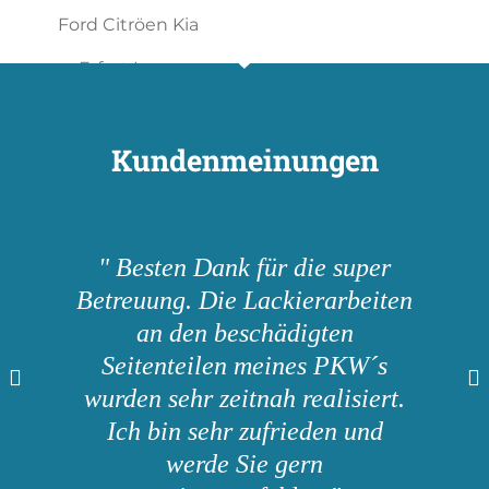
Kundenmeinungen
" Besten Dank für die super
Betreuung. Die Lackierarbeiten
an den beschädigten
Seitenteilen meines PKW´s
wurden sehr zeitnah realisiert.
Ich bin sehr zufrieden und
werde Sie gern